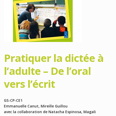
Pratiquer la dictée à
l’adulte – De l’oral
vers l’écrit
GS-CP-CE1
Emmanuelle Canut, Mireille Guillou
avec la collaboration de Natacha Espinosa, Magali