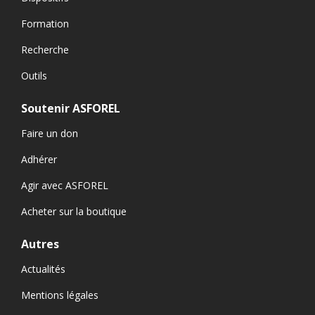
Formation
Recherche
Outils
Soutenir ASFOREL
Faire un don
Adhérer
Agir avec ASFOREL
Acheter sur la boutique
Autres
Actualités
Mentions légales