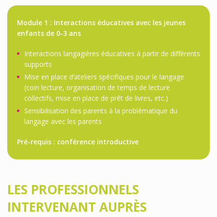
Module 1 : Interactions éducatives avec les jeunes
enfants de 0-3 ans
Interactions langagières éducatives à partir de différents
supports
Mise en place d’ateliers spécifiques pour le langage
(coin lecture, organisation de temps de lecture
collectifs, mise en place de prêt de livres, etc.)
Sensibilisation des parents à la problématique du
langage avec les parents
Pré-requis : conférence introductive
LES PROFESSIONNELS
INTERVENANT AUPRÈS