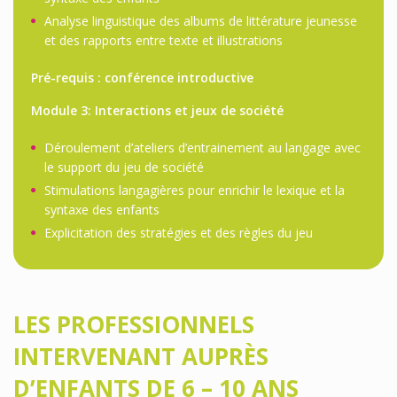
Analyse linguistique des albums de littérature jeunesse
et des rapports entre texte et illustrations
Pré-requis : conférence introductive
Module 3: Interactions et jeux de société
Déroulement d’ateliers d’entrainement au langage avec
le support du jeu de société
Stimulations langagières pour enrichir le lexique et la
syntaxe des enfants
Explicitation des stratégies et des règles du jeu
LES PROFESSIONNELS
INTERVENANT AUPRÈS
D’ENFANTS DE 6 – 10 ANS