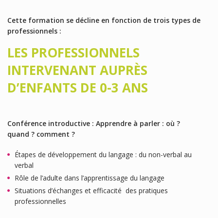
Cette formation se décline en fonction de trois types de
professionnels :
LES PROFESSIONNELS
INTERVENANT AUPRÈS
D’ENFANTS DE 0-3 ANS
Conférence introductive : Apprendre à parler : où ?
quand ? comment ?
Étapes de développement du langage : du non-verbal au
verbal
Rôle de l’adulte dans l’apprentissage du langage
Situations d’échanges et efficacité des pratiques
professionnelles