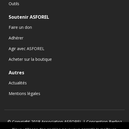
Outils
Soutenir ASFOREL
Faire un don
Adhérer
Agir avec ASFOREL
Acheter sur la boutique
Autres
Actualités
Mentions légales
© Copyright 2018 Association ASFOREL | Conception
Berlioz