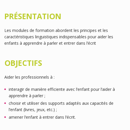
PRÉSENTATION
Les modules de formation abordent les principes et les
caractéristiques linguistiques indispensables pour aider les
enfants à apprendre à parler et entrer dans l’écrit
OBJECTIFS
Aider les professionnels à :
interagir de manière efficiente avec l’enfant pour l’aider à
apprendre à parler ;
choisir et utiliser des supports adaptés aux capacités de
l’enfant (livres, jeux, etc.) ;
amener l’enfant à entrer dans l’écrit.