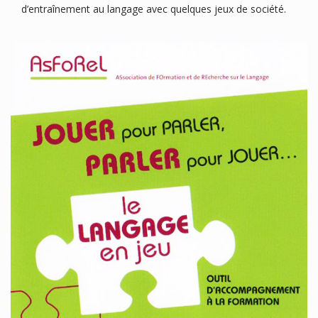
d’entraînement au langage avec quelques jeux de société.