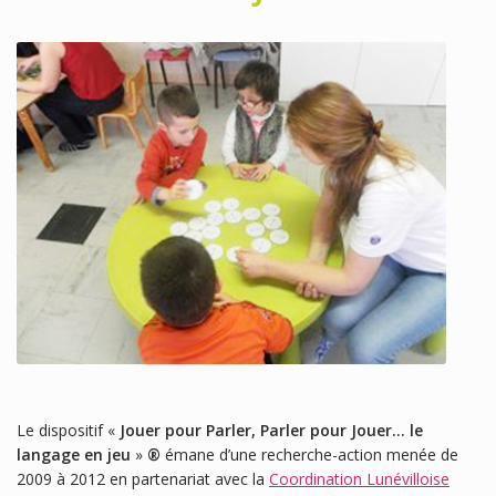
Le dispositif «
Jouer pour Parler, Parler pour Jouer… le
langage en jeu
»
®
émane d’une recherche-action menée de
2009 à 2012 en partenariat avec la
Coordination Lunévilloise