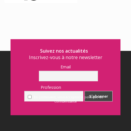
Suivez nos actualités
Inscrivez-vous à notre newsletter
Email
Profession
En continuant, vous acceptez la politique de
confidentialité