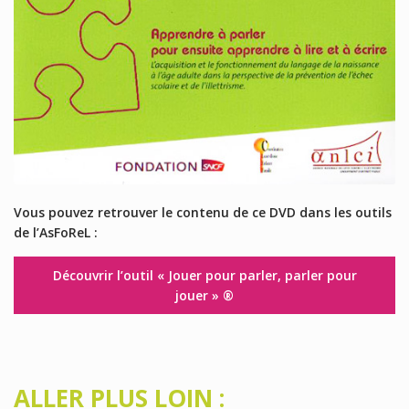
Vous pouvez retrouver le contenu de ce DVD dans les outils
de l’AsFoReL :
Découvrir l’outil « Jouer pour parler, parler pour
jouer »
®
ALLER PLUS LOIN :