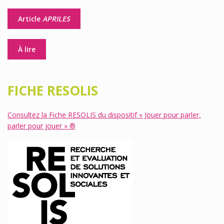
Article
APRILES
À lire
FICHE RESOLIS
Consultez la Fiche RESOLIS du dispositif « Jouer pour parler,
parler pour jouer » ®