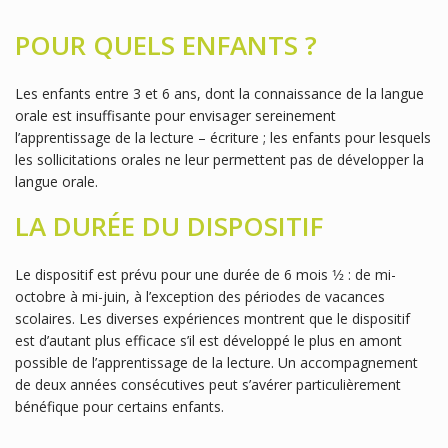
POUR QUELS ENFANTS ?
Les enfants entre 3 et 6 ans, dont la connaissance de la langue
orale est insuffisante pour envisager sereinement
l’apprentissage de la lecture – écriture ; les enfants pour lesquels
les sollicitations orales ne leur permettent pas de développer la
langue orale.
LA DURÉE DU DISPOSITIF
Le dispositif est prévu pour une durée de 6 mois 1⁄2 : de mi-
octobre à mi-juin, à l’exception des périodes de vacances
scolaires. Les diverses expériences montrent que le dispositif
est d’autant plus efficace s’il est développé le plus en amont
possible de l’apprentissage de la lecture. Un accompagnement
de deux années consécutives peut s’avérer particulièrement
bénéfique pour certains enfants.