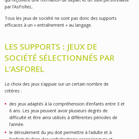
par l’AsFoReL.
Tous les jeux de société ne sont pas donc des supports
efficaces à un « entraînement » au langage.
LES SUPPORTS : JEUX DE
SOCIÉTÉ SÉLECTIONNÉS PAR
L’ASFOREL
Le choix des jeux s’appuie sur un certain nombre de
critères :
des jeux adaptés à la compréhension d’enfants entre 3 et
6 ans. Les jeux peuvent avoir plusieurs degrés de
difficulté et être ainsi utilisés à différentes périodes de
l’année.
le déroulement du jeu doit permettre à l’adulte et à