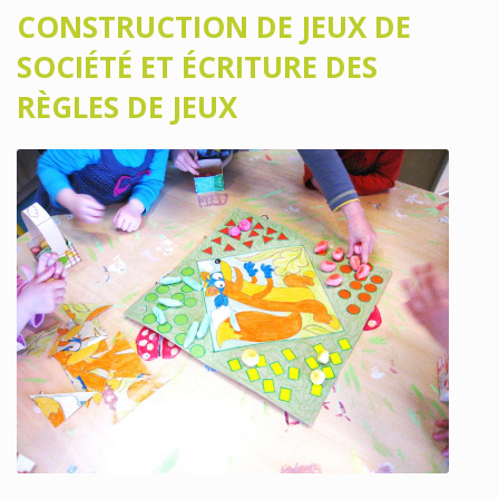
CONSTRUCTION DE JEUX DE
SOCIÉTÉ ET ÉCRITURE DES
RÈGLES DE JEUX