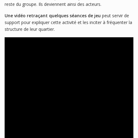
reste du groupe. Ils deviennent ainsi des acteurs.
Une vidéo retraçant quelques séances de jeu
peut servir de
support pour expliquer cette activité et les inciter à fréquenter la
structure de leur quartier.