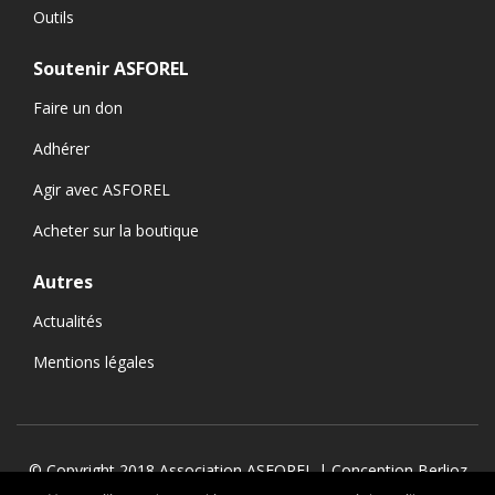
Outils
Soutenir ASFOREL
Faire un don
Adhérer
Agir avec ASFOREL
Acheter sur la boutique
Autres
Actualités
Mentions légales
© Copyright 2018 Association ASFOREL | Conception
Berlioz