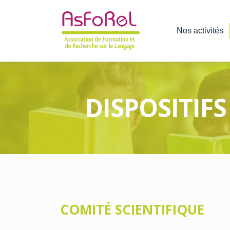
Nos activités
DISPOSITIFS
COMITÉ SCIENTIFIQUE