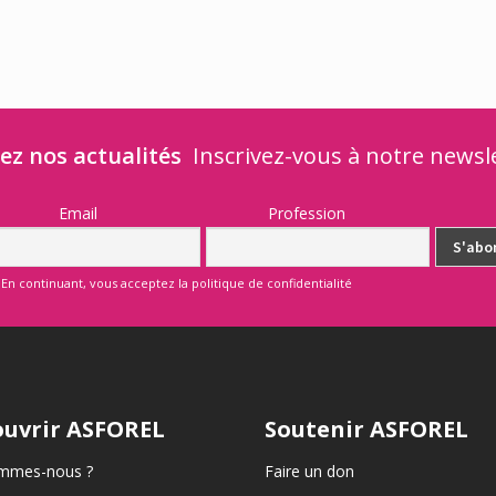
ez nos actualités
Inscrivez-vous à notre newsl
Email
Profession
En continuant, vous acceptez la politique de confidentialité
uvrir ASFOREL
Soutenir ASFOREL
mmes-nous ?
Faire un don