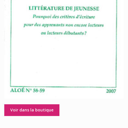
Voir dans la boutique