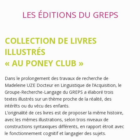
LES ÉDITIONS DU GREPS
COLLECTION DE LIVRES
ILLUSTRÉS
« AU PONEY CLUB »
Dans le prolongement des travaux de recherche de
Madeleine UZE Docteur en Linguistique de l’Acquisition, le
Groupe-Recherche-Langage du GREPS a élaboré trois
textes illustrés sur un thème proche de la réalité, des
intérêts ou du vécu des enfants.
L’originalité de ces livres est de proposer la même histoire,
avec les mêmes illustrations, selon trois niveaux de
constructions syntaxiques différents, en rapport étroit avec
le fonctionnement cognitif et langagier des sujets.