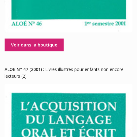
Voir dans la boutique
ALOE N° 47 (2001)
: Livres illustrés pour enfants non encore
lecteurs (2).