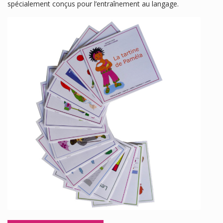
spécialement conçus pour l’entraînement au langage.