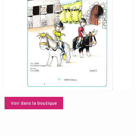
Voir dans la boutique