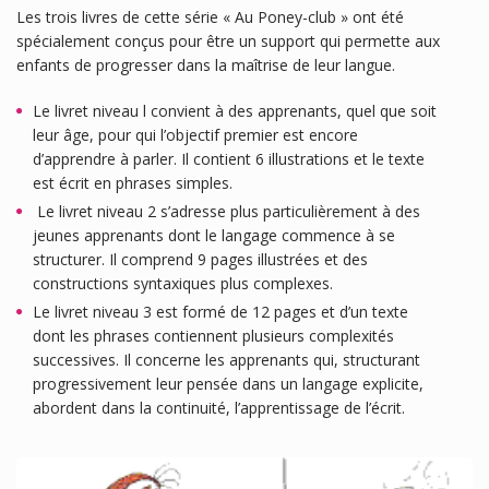
Les trois livres de cette série « Au Poney-club » ont été
spécialement conçus pour être un support qui permette aux
enfants de progresser dans la maîtrise de leur langue.
Le livret niveau l convient à des apprenants, quel que soit
leur âge, pour qui l’objectif premier est encore
d’apprendre à parler. Il contient 6 illustrations et le texte
est écrit en phrases simples.
Le livret niveau 2 s’adresse plus particulièrement à des
jeunes apprenants dont le langage commence à se
structurer. Il comprend 9 pages illustrées et des
constructions syntaxiques plus complexes.
Le livret niveau 3 est formé de 12 pages et d’un texte
dont les phrases contiennent plusieurs complexités
successives. Il concerne les apprenants qui, structurant
progressivement leur pensée dans un langage explicite,
abordent dans la continuité, l’apprentissage de l’écrit.