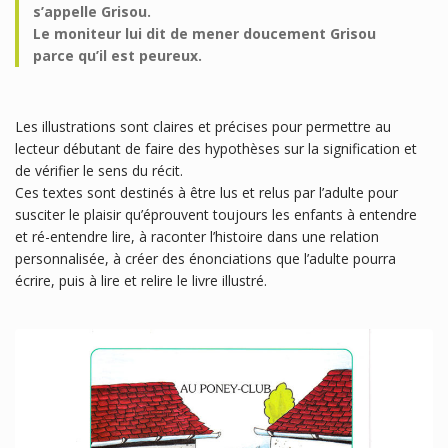
s’appelle Grisou.
Le moniteur lui dit de mener doucement Grisou
parce qu’il est peureux.
Les illustrations sont claires et précises pour permettre au
lecteur débutant de faire des hypothèses sur la signification et
de vérifier le sens du récit.
Ces textes sont destinés à être lus et relus par l’adulte pour
susciter le plaisir qu’éprouvent toujours les enfants à entendre
et ré-entendre lire, à raconter l’histoire dans une relation
personnalisée, à créer des énonciations que l’adulte pourra
écrire, puis à lire et relire le livre illustré.