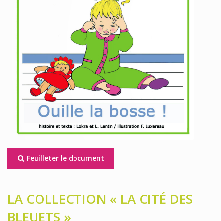
Feuilleter le document
LA COLLECTION « LA CITÉ DES
BLEUETS »