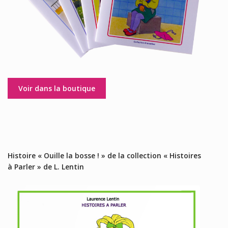
Voir dans la boutique
Histoire « Ouille la bosse ! » de la collection « Histoires
à Parler » de L. Lentin