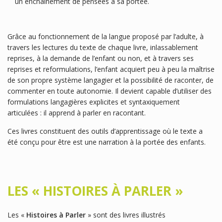
un enchaînement de pensées à sa portée.
Grâce au fonctionnement de la langue proposé par l’adulte, à
travers les lectures du texte de chaque livre, inlassablement
reprises, à la demande de l’enfant ou non, et à travers ses
reprises et reformulations, l’enfant acquiert peu à peu la maîtrise
de son propre système langagier et la possibilité de raconter, de
commenter en toute autonomie. Il devient capable d’utiliser des
formulations langagières explicites et syntaxiquement
articulées : il apprend à parler en racontant.
Ces livres constituent des outils d’apprentissage où le texte a
été conçu pour être est une narration à la portée des enfants.
LES « HISTOIRES À PARLER »
Les «
Histoires à Parler
» sont des livres illustrés