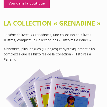
Voir dans la boutique
LA COLLECTION « GRENADINE »
La série de livres « Grenadine », une collection de 4 livres
illustrés, complète la Collection des « Histoires à Parler ».
4 histoires, plus longues (11 pages) et syntaxiquement plus
complexes que les histoires de la Collection « Histoires à
Parler ».