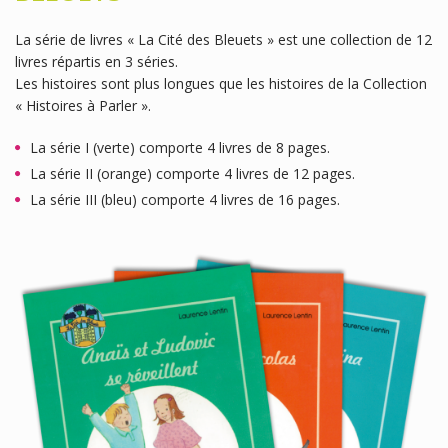
La série de livres « La Cité des Bleuets » est une collection de 12
livres répartis en 3 séries.
Les histoires sont plus longues que les histoires de la Collection
« Histoires à Parler ».
La série I (verte) comporte 4 livres de 8 pages.
La série II (orange) comporte 4 livres de 12 pages.
La série III (bleu) comporte 4 livres de 16 pages.