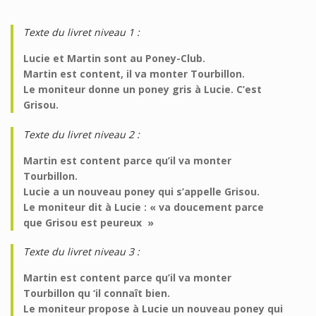
Texte du livret niveau 1 :
Lucie et Martin sont au Poney-Club.
Martin est content, il va monter Tourbillon.
Le moniteur donne un poney gris à Lucie. C’est
Grisou.
Texte du livret niveau 2 :
Martin est content parce qu’il va monter
Tourbillon.
Lucie a un nouveau poney qui s’appelle Grisou.
Le moniteur dit à Lucie : « va doucement parce
que Grisou est peureux »
Texte du livret niveau 3 :
Martin est content parce qu’il va monter
Tourbillon qu ‘il connaît bien.
Le moniteur propose à Lucie un nouveau poney qui