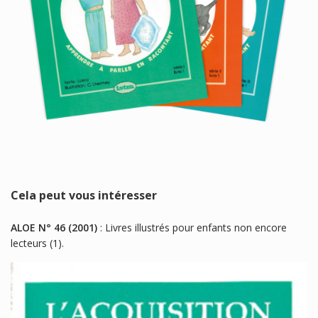
Cela peut vous intéresser
ALOE N° 46 (2001)
: Livres illustrés pour enfants non encore
lecteurs (1).