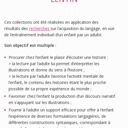
Ces collections ont été réalisées en application des
résultats des
recherches
sur l’acquisition du langage, en vue
de l’entraînement individuel d’un enfant par un adulte.
Son objectif est multiple :
Procurer chez l’enfant le plaisir d’écouter une histoire :
> la lecture par l’adulte lui permet d’interpréter les
illustrations et donne du sens à l’histoire ;
> la lecture par l’adulte favorise l’activité mentale de
l’enfant, le contenu des histoires étant le plus proche
possible de sa propre expérience du monde ;
Favoriser chez l’enfant la production d’un discours narratif
en s’appuyant sur les illustrations ;
Fournir à l’adulte un support efficace pour offrir à l’enfant
l’expérience de diverses formulations langagières, de
différentes constructions syntaxiques, correspondant à