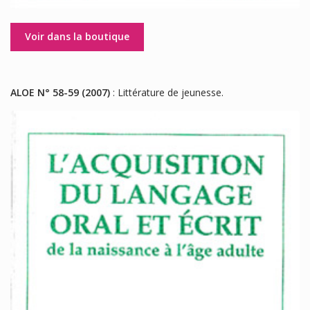
Voir dans la boutique
ALOE N° 58-59 (2007)
: Littérature de jeunesse.