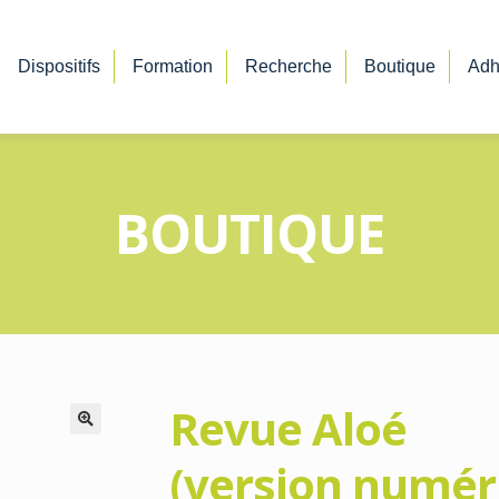
Dispositifs
Formation
Recherche
Boutique
Adh
BOUTIQUE
Revue Aloé
🔍
(version numér