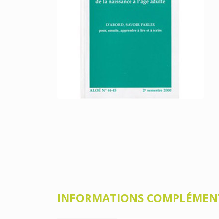
INFORMATIONS COMPLÉMEN