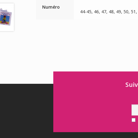
Numéro
44-45, 46, 47, 48, 49, 50, 51
Suiv