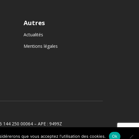
Autres
Actualités
Mentions légales
6 144 250 00064 – APE : 9499Z
nsidérerons que vous acceptez l'utilisation des cookies.
Ok