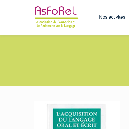
Nos activités