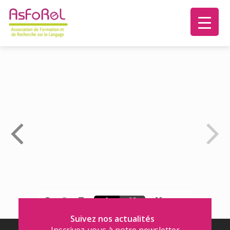
Suivez nos actualités