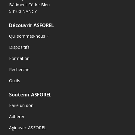
Bâtiment Cèdre Bleu
54100 NANCY
Découvrir ASFOREL
Qui sommes-nous ?
Dispositifs
Formation
Recherche
Outils
Soutenir ASFOREL
Faire un don
Adhérer
Agir avec ASFOREL