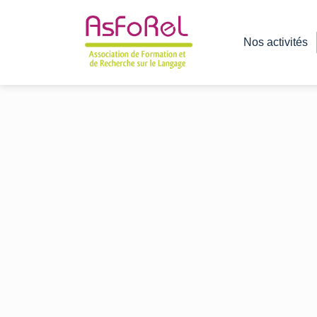
Nos activités