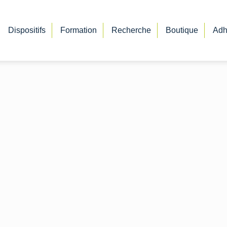
Dispositifs
Formation
Recherche
Boutique
Adh