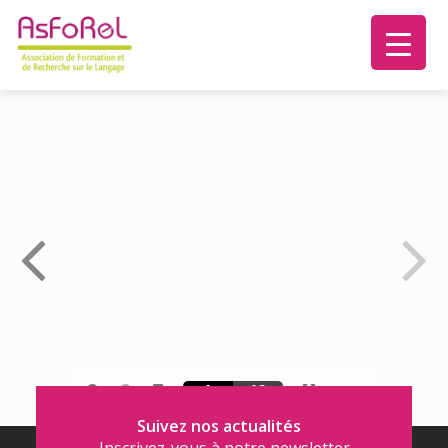
Suivez nos actualités