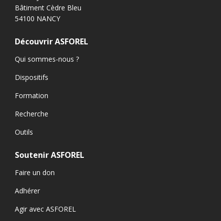
Bâtiment Cèdre Bleu
54100 NANCY
Découvrir ASFOREL
Qui sommes-nous ?
Dispositifs
Formation
Recherche
Outils
Soutenir ASFOREL
Faire un don
Adhérer
Agir avec ASFOREL