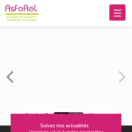
Suivez nos actualités