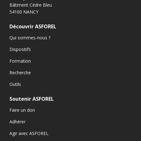
Bâtiment Cèdre Bleu
54100 NANCY
Découvrir ASFOREL
Qui sommes-nous ?
Dispositifs
Formation
Recherche
Outils
Soutenir ASFOREL
Faire un don
Adhérer
Agir avec ASFOREL