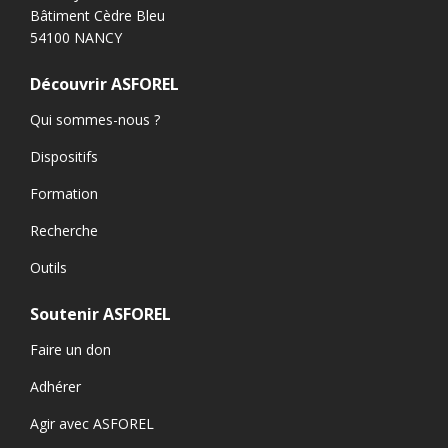
Bâtiment Cèdre Bleu
54100 NANCY
Découvrir ASFOREL
Qui sommes-nous ?
Dispositifs
Formation
Recherche
Outils
Soutenir ASFOREL
Faire un don
Adhérer
Agir avec ASFOREL