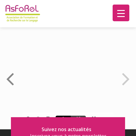
Suivez nos actualités