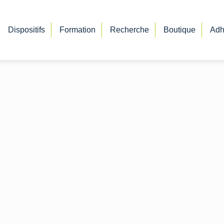
Dispositifs
Formation
Recherche
Boutique
Adh