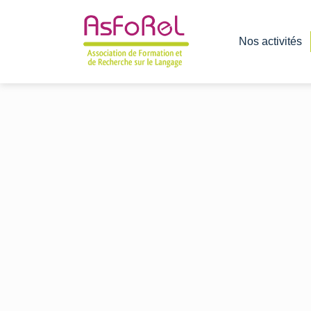
Nos activités