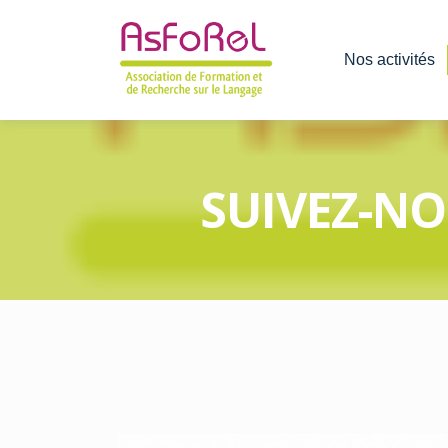
Nos activités
SUIVEZ-NO