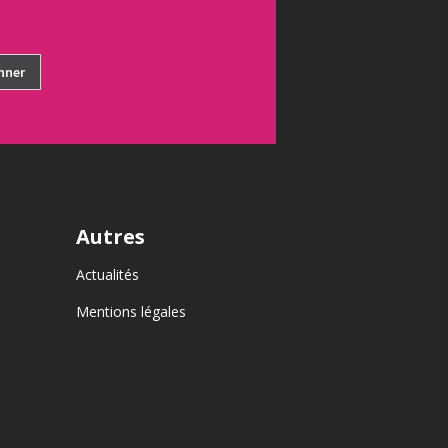
Autres
Actualités
Mentions légales