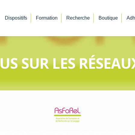
Dispositifs
Formation
Recherche
Boutique
Adh
US SUR LES RÉSEAU