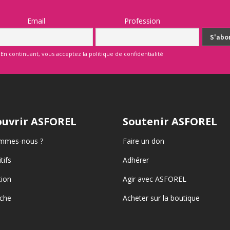
Email
Profession
En continuant, vous acceptez la politique de confidentialité
uvrir ASFOREL
Soutenir ASFOREL
mmes-nous ?
Faire un don
tifs
Adhérer
ion
Agir avec ASFOREL
che
Acheter sur la boutique