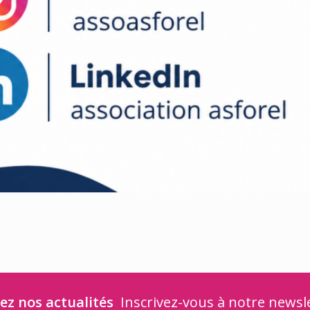
ez nos actualités
Inscrivez-vous à notre newsl