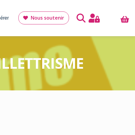
Nous soutenir
érer
ILLETTRISME