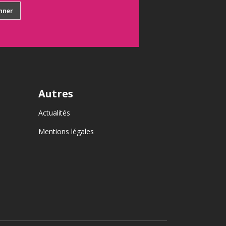
Autres
Actualités
Mentions légales